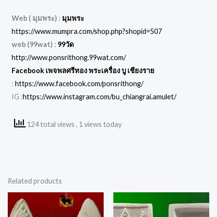
Web ( มุมพระ) :
มุมพระ
https://www.mumpra.com/shop.php?shopid=507
web (99wat) :
99วัด
http://www.ponsrithong.99wat.com/
Facebook เพจพลศรีทอง พระเครื่อง บู เชียงราย
:
https://www.facebook.com/ponsrithong/
IG :
https://www.instagram.com/bu_chiangrai.amulet/
124 total views
, 1 views today
Related products