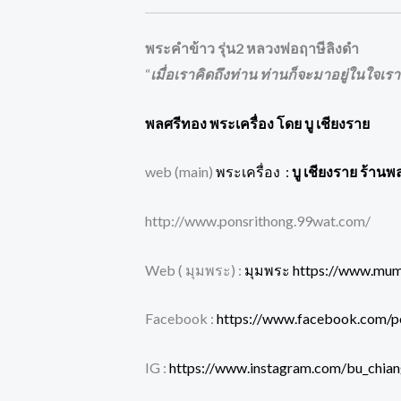
พระคำข้าว รุ่น2 หลวงพ่อฤาษีลิงดำ
“
เมื่อเราคิดถึงท่าน ท่านก็จะมาอยู่ในใจเรา
พลศรีทอง พระเครื่อง โดย บู เชียงราย
web (main)
พระเครื่อง :
บู เชียงราย ร้านพ
http://www.ponsrithong.99wat.com/
Web ( มุมพระ) :
มุมพระ https://www.mu
Facebook :
https://www.facebook.com/p
IG :
https://www.instagram.com/bu_chian