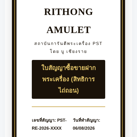
RITHONG
AMULET
สถาบันการันตีพระเครื่อง PST
โดย บู เชียงราย
ใบสัญญาซื้อขายฝาก
พระเครื่อง (สิทธิการ
ไถ่ถอน)
เลขที่สัญญา: PST-
วันที่ทำสัญญา:
RE-2026-XXXX
06/08/2026