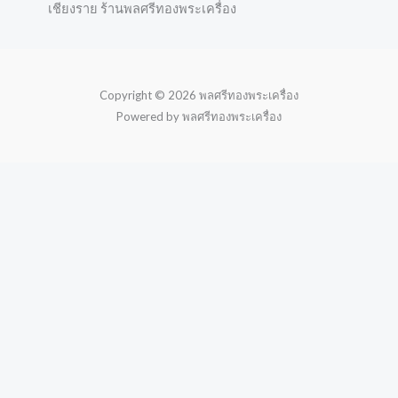
เชียงราย ร้านพลศรีทองพระเครื่อง
Copyright © 2026 พลศรีทองพระเครื่อง
Powered by พลศรีทองพระเครื่อง