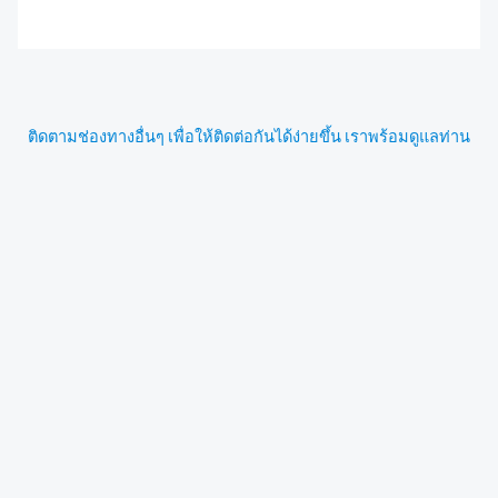
ติดตามช่องทางอื่นๆ เพื่อให้ติดต่อกันได้ง่ายขึ้น เราพร้อมดูแลท่าน