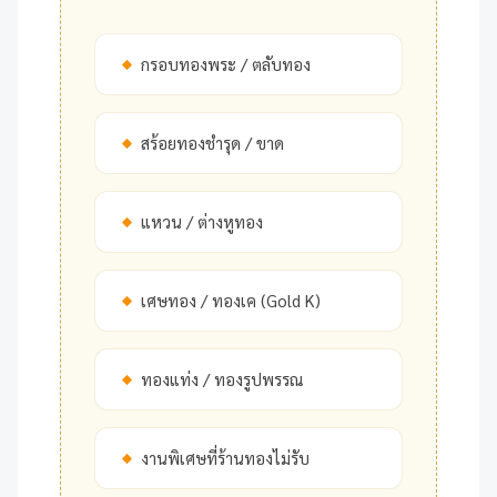
กรอบทองพระ / ตลับทอง
สร้อยทองชำรุด / ขาด
แหวน / ต่างหูทอง
เศษทอง / ทองเค (Gold K)
ทองแท่ง / ทองรูปพรรณ
งานพิเศษที่ร้านทองไม่รับ