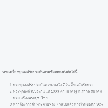
พระเครื่องทุกองค์รับประกันตามข้อตกลงดังต่อไปนี้
พระทุกองค์รับประกันความพอใจ 7 วัน ตั้งแต่วันรับพระ
พระทุกองค์รับประกัน แท้ 100% ตามมาตรฐานสากล สมาคม
พระเครื่องพระบูชาไทย
หากต้องการคืนพระภายหลัง 7 วันไปแล้ว ทางร้านขอหัก 30%