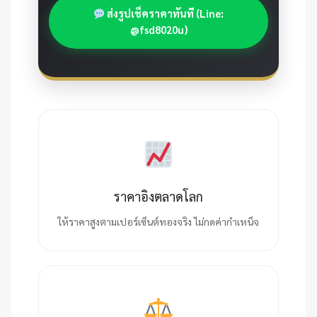
ส่งรูปเช็คราคาทันที (Line:
@fsd8020u)
ราคาอิงตลาดโลก
ให้ราคาสูงตามเปอร์เซ็นต์ทองจริง ไม่กดค่ากำเหน็จ