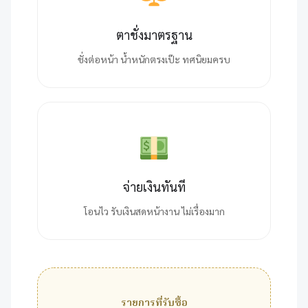
ตาชั่งมาตรฐาน
ชั่งต่อหน้า น้ำหนักตรงเป๊ะ ทศนิยมครบ
จ่ายเงินทันที
โอนไว รับเงินสดหน้างาน ไม่เรื่องมาก
รายการที่รับซื้อ