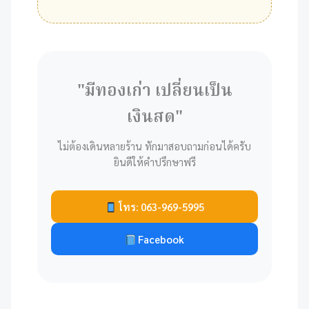
"มีทองเก่า เปลี่ยนเป็น
เงินสด"
ไม่ต้องเดินหลายร้าน ทักมาสอบถามก่อนได้ครับ
ยินดีให้คำปรึกษาฟรี
โทร: 063-969-5995
Facebook