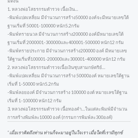
มีดังนี้
1. หลวงพ่อโสธรกรมตำรวจ เนื้อเงิน…
-พิมพ์แปดเหลี่ยม มีจำนวนการสร้าง50000 องค์จะมีหมายเลขใต้
ฐานเริ่มที่ 50001-100000 หนัก5.2กรัม
-พิมพ์ทรายนวล มีจำนวนการสร้าง200000 องค์มีหมายเลขใต้
ฐานเริ่มที่ 2000001-300000และ400001-500000 หนัก12 กรัม
-พิมพ์ทรายประกาย มีจำนวนการสร้าง200000 องค์ มีหมายเลข
ใต้ฐานเริ่มที่100001-200000และ300001-400000 หนัก12 กรัม
2. หลวงพ่อโสธรกรมตำรวจเนื้อเงินชุบสามกษัตริย์…
-พิมพ์แปดเหลี่ยม มีจำนวนการสร้าง 50000องค์ หมายเลขใต้ฐาน
เริ่มที่ 1-50000 หนัก5.2กรัม
-พิมพ์ลอยองค์ มีจำนวนการสร้าง 100000 องต์ หมายเลขใต้ฐาน
เริ่มที่ 1-100000 หนัก12 กรัม
3. หลวงพ่อโสธรกรมตำรวจ เนื้อทองคำ…ในแต่ละพิมพ์มีจำนวน
การสร้างพิมพ์ละ10000 องค์ (กรรมการพิมพ์ละ300องค์)
“
เมื่อเราคิดถึงท่าน ท่านก็จะมาอยู่ในใจเรา เมื่อใดที่เรามีทุกข์