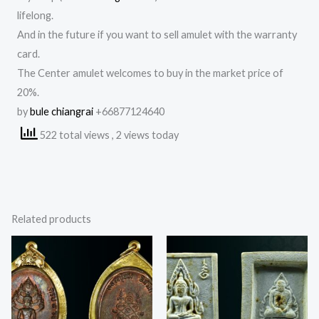
lifelong.
And in the future if you want to sell amulet with the warranty
card.
The Center amulet welcomes to buy in the market price of
20%.
by
bule chiangrai
+66877124640
522 total views
, 2 views today
Related products