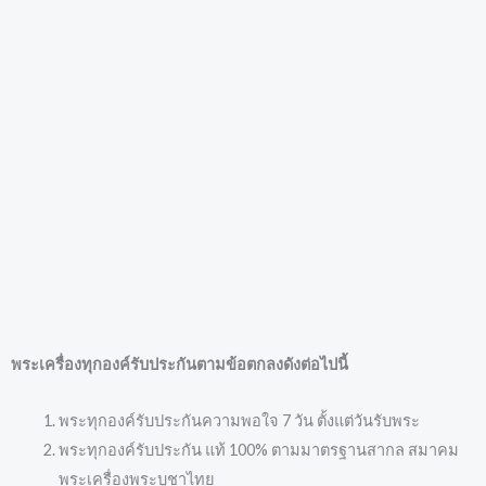
พระเครื่องทุกองค์รับประกันตามข้อตกลงดังต่อไปนี้
พระทุกองค์รับประกันความพอใจ 7 วัน ตั้งแต่วันรับพระ
พระทุกองค์รับประกัน แท้ 100% ตามมาตรฐานสากล สมาคม
พระเครื่องพระบูชาไทย