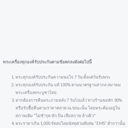
พระเครื่องทุกองค์รับประกันตามข้อตกลงดังต่อไปนี้
พระทุกองค์รับประกันความพอใจ 7 วัน ตั้งแต่วันรับพระ
พระทุกองค์รับประกัน แท้ 100% ตามมาตรฐานสากล สมาคม
พระเครื่องพระบูชาไทย
หากต้องการคืนพระภายหลัง 7 วันไปแล้ว ทางร้านขอหัก 30%
หรือรับซื้อคืนตามราคาตลาด ณ.ขณะนั้น โดยพระต้องอยู่ใน
สภาพเดิม *ไม่ชำรุด หัก บิ่น เสียสภาพ ล้างผิว*
พระราคาเกิน 1,000 จัดส่งโดยพัสดุด่วนพิเศษ “EMS” ต่ำกว่านั้น