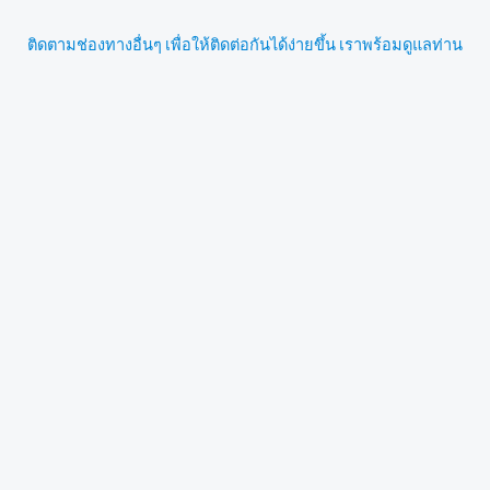
ติดตามช่องทางอื่นๆ เพื่อให้ติดต่อกันได้ง่ายขึ้น เราพร้อมดูแลท่าน