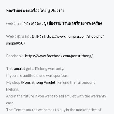
พลศรีทอง พระเครื่อง โดย บู เชียงราย
web (main)
พระเครื่อง :
บู เชียงราย ร้านพลศรีทอง พระเครื่อง
Web ( มุมพระ) :
มุมพระ https://www.mumpra.com/shop.php?
shopid=507
Facebook :
https://www.facebook.com/ponsrithong/
This
amulet
get a lifelong warranty.
If you are audited there was spurious.
My shop (
Ponsrithong Amulet
) Refund the full amount
lifelong.
And in the future if you want to sell amulet with the warranty
card.
The Center amulet welcomes to buy in the market price of