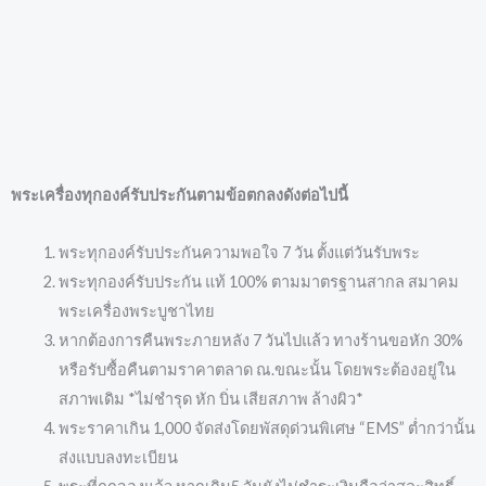
พระเครื่องทุกองค์รับประกันตามข้อตกลงดังต่อไปนี้
พระทุกองค์รับประกันความพอใจ 7 วัน ตั้งแต่วันรับพระ
พระทุกองค์รับประกัน แท้ 100% ตามมาตรฐานสากล สมาคม
พระเครื่องพระบูชาไทย
หากต้องการคืนพระภายหลัง 7 วันไปแล้ว ทางร้านขอหัก 30%
หรือรับซื้อคืนตามราคาตลาด ณ.ขณะนั้น โดยพระต้องอยู่ใน
สภาพเดิม *ไม่ชำรุด หัก บิ่น เสียสภาพ ล้างผิว*
พระราคาเกิน 1,000 จัดส่งโดยพัสดุด่วนพิเศษ “EMS” ต่ำกว่านั้น
ส่งแบบลงทะเบียน