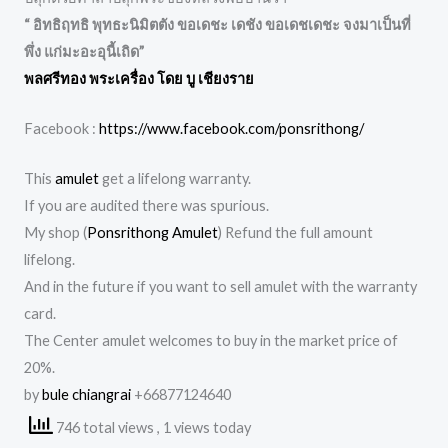
“ อิทธิฤทธิ พุทธะนิมิตตัง ขอเดชะ เดชัง ขอเดชเดชะ จงมาเป็นที่
พึ่ง แก่มะอะอุนี้เถิด”
พลศรีทอง พระเครื่อง โดย บู เชียงราย
Facebook :
https://www.facebook.com/ponsrithong/
This
amulet
get a lifelong warranty.
If you are audited there was spurious.
My shop (
Ponsrithong Amulet
) Refund the full amount
lifelong.
And in the future if you want to sell amulet with the warranty
card.
The Center amulet welcomes to buy in the market price of
20%.
by
bule chiangrai
+66877124640
746 total views
, 1 views today