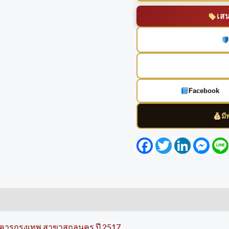
เส
Facebook
มี
Facebook
Twitter
LinkedIn
Mess
นาคารกรุงเทพ สาขาสกลนคร ปี 2517