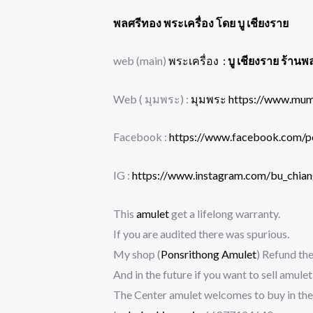
พลศรีทอง พระเครื่อง โดย บู เชียงราย
web (main)
พระเครื่อง :
บู เชียงราย ร้านพ
Web ( มุมพระ) :
มุมพระ https://www.mu
Facebook :
https://www.facebook.com/p
IG :
https://www.instagram.com/bu_chian
This
amulet
get a lifelong warranty.
If you are audited there was spurious.
My shop (
Ponsrithong Amulet
) Refund the
And in the future if you want to sell amule
The Center amulet welcomes to buy in the