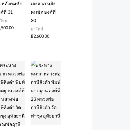
ด หลังคมชัด
เล่งลาภ หลัง
ค์ที่ 31
คมชัด องค์ที่
30
ใหม่
,500.00
มาใหม่
฿
2,600.00