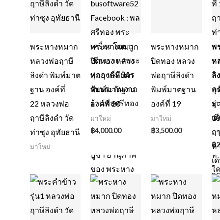
พระหางหมาก
พระหางหมาก
พระหางหมาก
พ
หลวงพ่อฤาษี
ปิดทอง หลวง
ปิดทอง หลวง
หล
ลิงดำ พิมพ์มาต
พ่อฤาษีลิงดำ
พ่อฤาษีลิงดำ
ลิ
ฐาน องค์ที่
พิมพ์มาตฐาน
พิมพ์มาตฐาน
อุ
22 หลวงพ่อ
องค์ที่ 20
องค์ที่ 19
มา
ฤาษีลิงดำ วัด
1
มาใหม่
มาใหม่
฿
4,000.00
฿
3,500.00
ท่าซุง อุทัยธานี
มา
฿
2
มาใหม่