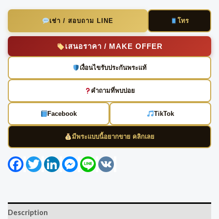
โทร
เช่า / สอบถาม LINE
เสนอราคา / MAKE OFFER
เงื่อนไขรับประกันพระแท้
คำถามที่พบบ่อย
Facebook
TikTok
มีพระแบบนี้อยากขาย คลิกเลย
Facebook
Twitter
LinkedIn
Messenger
Line
VK
Description