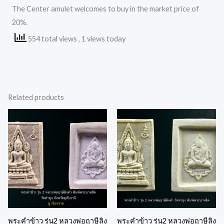
The Center amulet welcomes to buy in the market price of
20%.
554 total views
, 1 views today
Related products
พระคำข้าว รุ่น2 หลวงพ่อฤาษีลิง
พระคำข้าว รุ่น2 หลวงพ่อฤาษีลิง