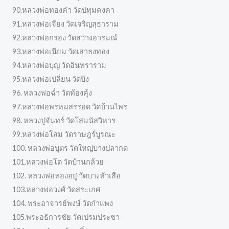
90.หลวงพ่อทองคำ วัดปทุมคงคา
91.หลวงพ่อเจียง วัดเจริญสุธาราม
92.หลวงพ่อกรอง วัดสว่างอารมณ์
93.หลวงพ่อเนียม วัดเสาธงทอง
94.หลวงพ่อบุญ วัดอินทราราม
95.หลวงพ่อเปลี่ยน วัดบึง
96. หลวงพ่อฉ่ำ วัดท้องคุ้ง
97.หลวงพ่อพรหมสรรอด วัดบ้านไพร
98. หลวงปู่จันทร์ วัดโสมนัสวิหาร
99.หลวงพ่อโสม วัดราษฎร์บูรณะ
100. หลวงพ่อบุตร วัดใหญ่บางปลากด
101.หลวงพ่อโต วัดบ้านกล้วย
102. หลวงพ่อทองอยู่ วัดบางหัวเสือ
103.หลวงพ่อวงศ์ วัดสระเกศ
104. พระอาจารย์พงษ์ วัดกำแพง
105.พระอธิการชัย วัดเปรมประชา