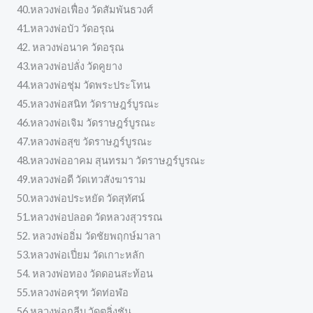
40.หลวงพ่อเฟื่อง วัดสัมพันธวงศ์
41.หลวงพ่อบัว วัดอรุณ
42. หลวงพ่อนาค วัดอรุณ
43.หลวงพ่อปลั่ง วัดคูยาง
44.หลวงพ่อชุ่ม วัดพระประโทน
45.หลวงพ่อสนิท วัดราษฎร์บูรณะ
46.หลวงพ่อเจิม วัดราษฎร์บูรณะ
47.หลวงพ่อสุข วัดราษฎร์บูรณะ
48.หลวงพ่ออาคม สุนทรมา วัดราษฎร์บูรณะ
49.หลวงพ่อดี วัดเทวสังฆาราม
50.หลวงพ่อประหยัด วัดสุทัศน์
51.หลวงพ่อปลอด วัดหลวงสุวรรณ
52. หลวงพ่ออิ่ม วัดชัยพฤกษ์มาลา
53.หลวงพ่อเปี่ยม วัดเกาะหลัก
54. หลวงพ่อทอง วัดดอนสะท้อน
55.หลวงพ่อครุฑ วัดท่อฬ่อ
56.หลวงพ่อกลีบ วัดตลิ่งชัน