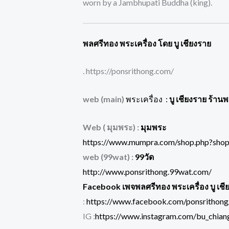
worn by a Jambhupati Buddha (king).
พลศรีทอง พระเครื่อง โดย บู เชียงราย
. https://ponsrithong.com/
web (main)
พระเครื่อง :
บู เชียงราย ร้าน
Web ( มุมพระ) :
มุมพระ
https://www.mumpra.com/shop.php?sho
web (99wat) :
99วัด
http://www.ponsrithong.99wat.com/
Facebook เพจพลศรีทอง พระเครื่อง บู เชี
:
https://www.facebook.com/ponsrithong
IG :
https://www.instagram.com/bu_chiang