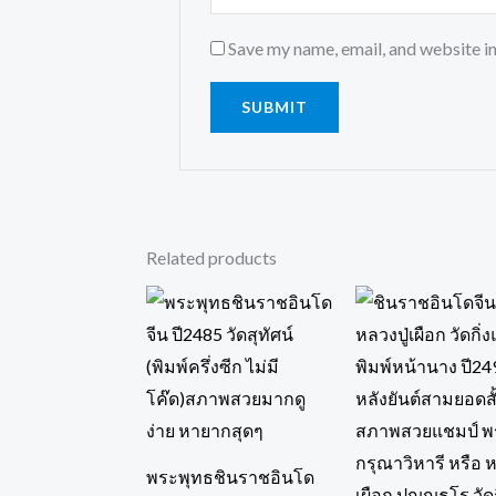
Save my name, email, and website in
Related products
พระพุทธชินราชอินโด