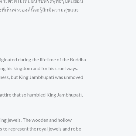
าะตัวที่ไม่เหมือนกับพระพุทธรูปสมัยอื่น
้งที่เห็นพระองค์นี้จะรู้สึกมีความสุขและ
iginated during the lifetime of the Buddha
ing his kingdom and for his cruel ways.
ndness, but King Jambhupati was unmoved
l attire that so humbled King Jambhupati,
ring jewels. The wooden and hollow
 to represent the royal jewels and robe