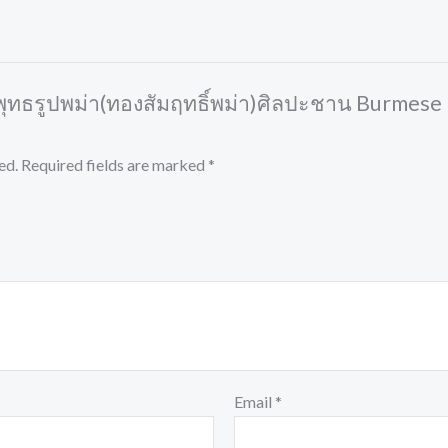
ะพุทธรูปพม่า(ทองสัมฤทธิ์พม่า)ศิลปะชาน Burmese
ed.
Required fields are marked
*
Email
*