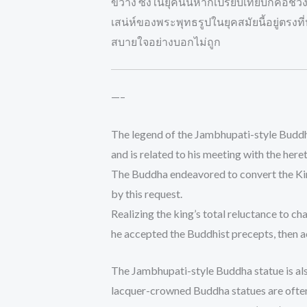
ขวาง ซึ่งในยุคนั้นหากเปรียบเทียบก็คือช่
เสน่ห์ของพระพุทธรูปในยุคสมัยนี้อยู่ตรงที่ห
สบายใจอย่างบอกไม่ถูก
—–
The legend of the Jambhupati-style Buddha
and is related to his meeting with the her
The Buddha endeavored to convert the Kin
by this request.
Realizing the king’s total reluctance to c
he accepted the Buddhist precepts, then
The Jambhupati-style Buddha statue is al
lacquer-crowned Buddha statues are often 