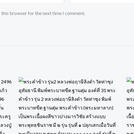
 this browser for the next time I comment.