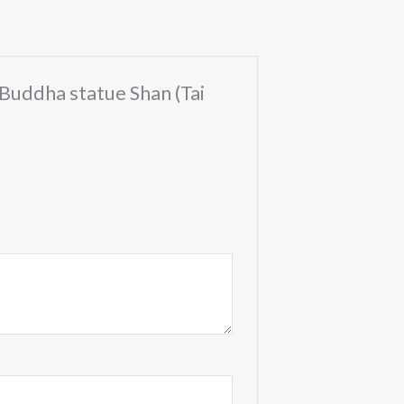
 Buddha statue Shan (Tai