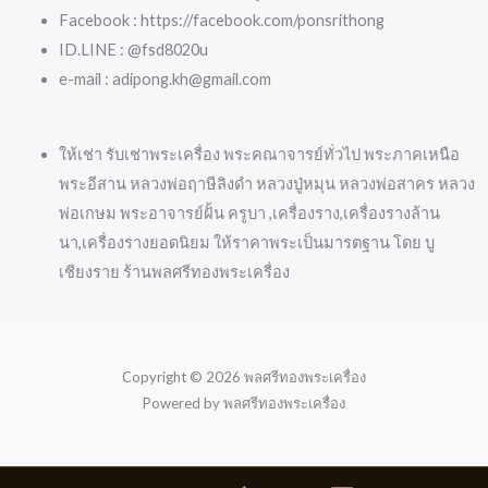
Facebook : https://facebook.com/ponsrithong
ID.LINE : @fsd8020u
e-mail : adipong.kh@gmail.com
ให้เช่า รับเช่าพระเครื่อง พระคณาจารย์ทั่วไป พระภาคเหนือ
พระอีสาน หลวงพ่อฤาษีลิงดำ หลวงปู่หมุน หลวงพ่อสาคร หลวง
พ่อเกษม พระอาจารย์ฝั้น ครูบา ,เครื่องราง,เครื่องรางล้าน
นา,เครื่องรางยอดนิยม ให้ราคาพระเป็นมารตฐาน โดย บู
เชียงราย ร้านพลศรีทองพระเครื่อง
Copyright © 2026 พลศรีทองพระเครื่อง
Powered by พลศรีทองพระเครื่อง