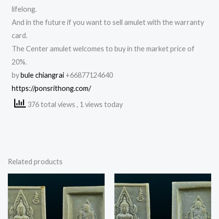
lifelong.
And in the future if you want to sell amulet with the warranty
card.
The Center amulet welcomes to buy in the market price of
20%.
by
bule chiangrai
+66877124640
https://ponsrithong.com/
376 total views
, 1 views today
Related products