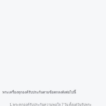
พระเครื่องทุกองค์รับประกันตามข้อตกลงดังต่อไปนี้
พระทุกองค์รับประกันความพอใจ 7 วัน ตั้งแต่วันรับพระ