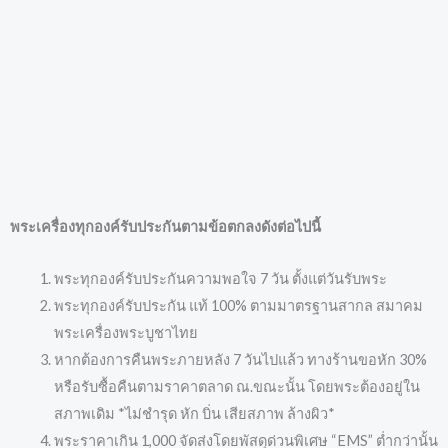
พระเครื่องทุกองค์รับประกันตามข้อตกลงดังต่อไปนี้
พระทุกองค์รับประกันความพอใจ 7 วัน ตั้งแต่วันรับพระ
พระทุกองค์รับประกัน แท้ 100% ตามมาตรฐานสากล สมาคม
พระเครื่องพระบูชาไทย
หากต้องการคืนพระภายหลัง 7 วันไปแล้ว ทางร้านขอหัก 30%
หรือรับซื้อคืนตามราคาตลาด ณ.ขณะนั้น โดยพระต้องอยู่ใน
สภาพเดิม *ไม่ชำรุด หัก บิ่น เสียสภาพ ล้างผิว*
พระราคาเกิน 1,000 จัดส่งโดยพัสดุด่วนพิเศษ “EMS” ต่ำกว่านั้น