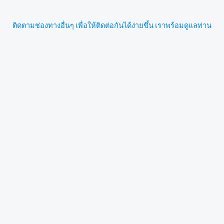
ติดตามช่องทางอื่นๆ เพื่อให้ติดต่อกันได้ง่ายขึ้น เราพร้อมดูแลท่าน