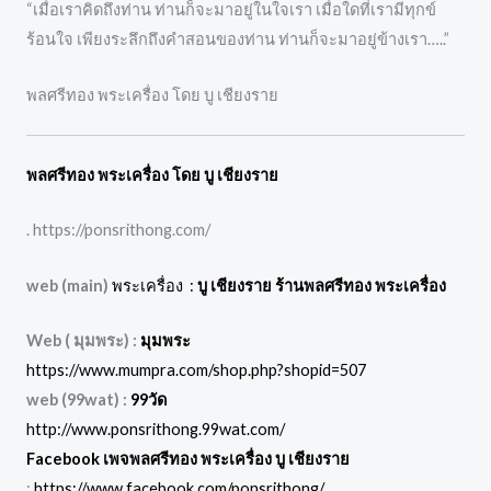
“เมื่อเราคิดถึงท่าน ท่านก็จะมาอยู่ในใจเรา เมื่อใดที่เรามีทุกข์
ร้อนใจ เพียงระลึกถึงคำสอนของท่าน ท่านก็จะมาอยู่ข้างเรา…..”
พลศรีทอง พระเครื่อง โดย บู เชียงราย
พลศรีทอง พระเครื่อง โดย บู เชียงราย
. https://ponsrithong.com/
web (main)
พระเครื่อง :
บู เชียงราย ร้านพลศรีทอง พระเครื่อง
Web ( มุมพระ) :
มุมพระ
https://www.mumpra.com/shop.php?shopid=507
web (99wat) :
99วัด
http://www.ponsrithong.99wat.com/
Facebook เพจพลศรีทอง พระเครื่อง บู เชียงราย
:
https://www.facebook.com/ponsrithong/