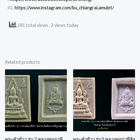
IG :
https://www.instagram.com/bu_chiangrai.amulet/
181 total views
, 2 views today
Related products
พระคำข้าว รุ่น 2 หลวงพ่อฤาษี
พระคำข้าว รุ่น2 หลวงพ่อฤาษีลิง