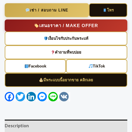
โทร
เช่า / สอบถาม LINE
เสนอราคา / MAKE OFFER
เงื่อนไขรับประกันพระแท้
คำถามที่พบบ่อย
Facebook
TikTok
มีพระแบบนี้อยากขาย คลิกเลย
Facebook
Twitter
LinkedIn
Messenger
Line
VK
Description