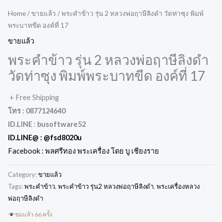
Home
/
ขายแล้ว
/ พระคำข้าว รุ่น 2 หลวงพ่อฤาษีลิงดำ วัดท่าซุง พิมพ์
พระบาทขีด องค์ที่ 17
ขายแล้ว
พระคำข้าว รุ่น 2 หลวงพ่อฤาษีลิงดำ
วัดท่าซุง พิมพ์พระบาทขีด องค์ที่ 17
+ Free Shipping
โทร : 0877124640
ID.LINE
:
busoftware52
ID.LINE@ :
@fsd8020u
Facebook : พลศรีทอง พระเครื่อง โดย บู เชียงราย
Category:
ขายแล้ว
Tags:
พระคำข้าว
,
พระคำข้าว รุ่น2 หลวงพ่อฤาษีลิงดำ
,
พระเครื่องหลวง
พ่อฤาษีลิงดำ
ชมแล้ว 66 ครั้ง