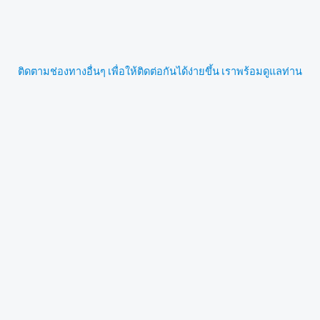
ติดตามช่องทางอื่นๆ เพื่อให้ติดต่อกันได้ง่ายขึ้น เราพร้อมดูแลท่าน