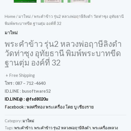
Home
/
มาใหม่
/ พระคำข้าว รุ่น2 หลวงพ่อฤาษีลิงดำ วัดท่าซุง อุทัยธานี
พิมพ์พระบาทขีด ฐานตุ่ม องค์ที่ 32
มาใหม่
พระคำข้าว รุ่น2 หลวงพ่อฤาษีลิงดำ
วัดท่าซุง อุทัยธานี พิมพ์พระบาทขีด
ฐานตุ่ม องค์ที่ 32
+ Free Shipping
โทร : 087 – 712 -4640
ID.LINE
:
busoftware52
ID.LINE@ :
@fsd8020u
Facebook : พลศรีทอง พระเครื่อง โดย บู เชียงราย
Category:
มาใหม่
Tags:
พระคำข้าว
,
พระคำข้าว รุ่น2 หลวงพ่อฤาษีลิงดำ
,
พระเครื่องหลวง