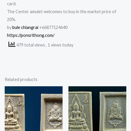
card.
The Center amulet welcomes to buy in the market price of
20%.
by
bule chiangrai
+66877124640
https://ponsrithong.com/
479 total views
, 1 views today
Related products