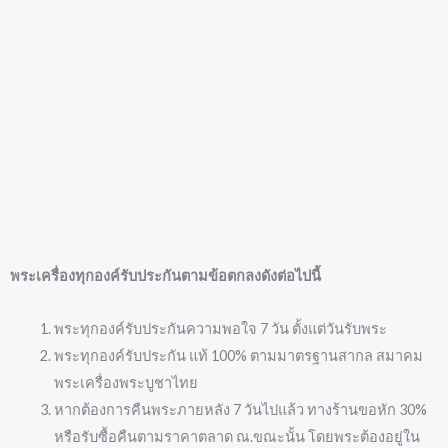
พระเครื่องทุกองค์รับประกันตามข้อตกลงดังต่อไปนี้
พระทุกองค์รับประกันความพอใจ 7 วัน ตั้งแต่วันรับพระ
พระทุกองค์รับประกัน แท้ 100% ตามมาตรฐานสากล สมาคม
พระเครื่องพระบูชาไทย
หากต้องการคืนพระภายหลัง 7 วันไปแล้ว ทางร้านขอหัก 30%
หรือรับซื้อคืนตามราคาตลาด ณ.ขณะนั้น โดยพระต้องอยู่ใน