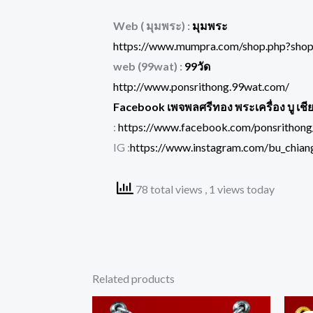
Web ( มุมพระ) :
มุมพระ
https://www.mumpra.com/shop.php?sho
web (99wat) :
99วัด
http://www.ponsrithong.99wat.com/
Facebook เพจพลศรีทอง พระเครื่อง บู เชี
:
https://www.facebook.com/ponsrithong
IG :
https://www.instagram.com/bu_chiang
78 total views
, 1 views today
Related products