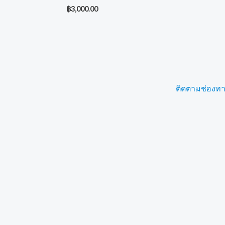
฿
3,000.00
ติดตามช่องทางอ