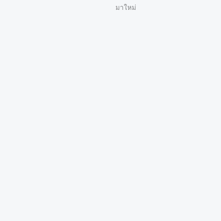
มาใหม่