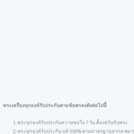
พระเครื่องทุกองค์รับประกันตามข้อตกลงดังต่อไปนี้
พระทุกองค์รับประกันความพอใจ 7 วัน ตั้งแต่วันรับพระ
พระทุกองค์รับประกัน แท้ 100% ตามมาตรฐานสากล สมา