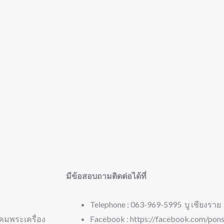
มีข้อสอบถามติดต่อได้ที่
Telephone : 063-969-5995 บู เชียงราย
คมพระเครื่อง
Facebook : https://facebook.com/pons