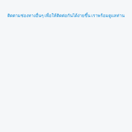
ติดตามช่องทางอื่นๆ เพื่อให้ติดต่อกันได้ง่ายขึ้น เราพร้อมดูแลท่าน