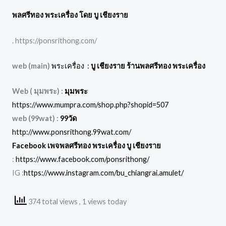
พลศรีทอง พระเครื่อง โดย บู เชียงราย
. https://ponsrithong.com/
web (main)
พระเครื่อง :
บู เชียงราย ร้านพลศรีทอง พระเครื่อง
Web ( มุมพระ) :
มุมพระ
https://www.mumpra.com/shop.php?shopid=507
web (99wat) :
99วัด
http://www.ponsrithong.99wat.com/
Facebook เพจพลศรีทอง พระเครื่อง บู เชียงราย
:
https://www.facebook.com/ponsrithong/
IG :
https://www.instagram.com/bu_chiangrai.amulet/
374 total views
, 1 views today