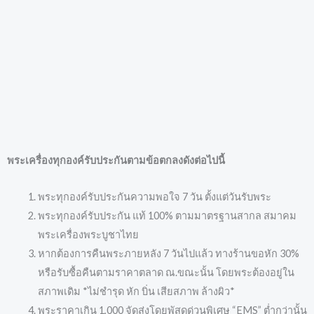
พระเครื่องทุกองค์รับประกันตามข้อตกลงดังต่อไปนี้
พระทุกองค์รับประกันความพอใจ 7 วัน ตั้งแต่วันรับพระ
พระทุกองค์รับประกัน แท้ 100% ตามมาตรฐานสากล สมาคม
พระเครื่องพระบูชาไทย
หากต้องการคืนพระภายหลัง 7 วันไปแล้ว ทางร้านขอหัก 30%
หรือรับซื้อคืนตามราคาตลาด ณ.ขณะนั้น โดยพระต้องอยู่ใน
สภาพเดิม *ไม่ชำรุด หัก บิ่น เสียสภาพ ล้างผิว*
พระราคาเกิน 1,000 จัดส่งโดยพัสดุด่วนพิเศษ “EMS” ต่ำกว่านั้น