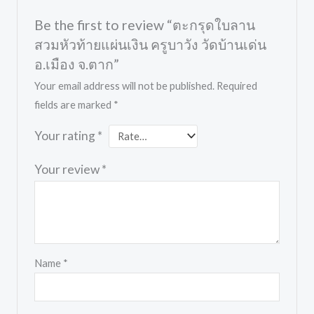
Be the first to review “ตะกรุดใบลาน
สวมหัวท้ายแผ่นเงิน ครูบาวัง วัดบ้านเด่น
อ.เมือง จ.ตาก”
Your email address will not be published.
Required
fields are marked
*
Your rating
*
Your review
*
Name
*