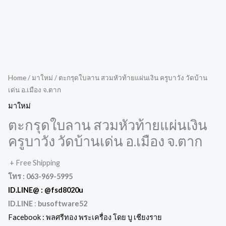
Home
/
มาใหม่
/ ตะกรุดใบลาน สวมหัวท้ายแผ่นเงิน ครูบาวัง วัดบ้าน
เด่น อ.เมือง จ.ตาก
มาใหม่
ตะกรุดใบลาน สวมหัวท้ายแผ่นเงิน
ครูบาวัง วัดบ้านเด่น อ.เมือง จ.ตาก
+ Free Shipping
โทร : 063-969-5995
ID.LINE@ :
@fsd8020u
ID.LINE
:
busoftware52
Facebook : พลศรีทอง พระเครื่อง โดย บู เชียงราย