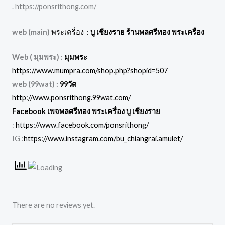
. https://ponsrithong.com/
web (main)
พระเครื่อง :
บู เชียงราย ร้านพลศรีทอง พระเครื่อง
Web ( มุมพระ) :
มุมพระ
https://www.mumpra.com/shop.php?shopid=507
web (99wat) :
99วัด
http://www.ponsrithong.99wat.com/
Facebook เพจพลศรีทอง พระเครื่อง บู เชียงราย
:
https://www.facebook.com/ponsrithong/
IG :
https://www.instagram.com/bu_chiangrai.amulet/
There are no reviews yet.