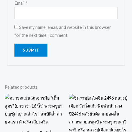
Email
*
Save my name, email, and website in this browser
for the next time I comment.
Related products