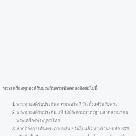
พระเครื่องทุกองค์รับประกันตามข้อตกลงดังต่อไปนี้
พระทุกองค์รับประกันความพอใจ 7 วัน ตั้งแต่วันรับพระ
พระทุกองค์รับประกัน แท้ 100% ตามมาตรฐานสากล สมาคม
พระเครื่องพระบูชาไทย
หากต้องการคืนพระภายหลัง 7 วันไปแล้ว ทางร้านขอหัก 30%