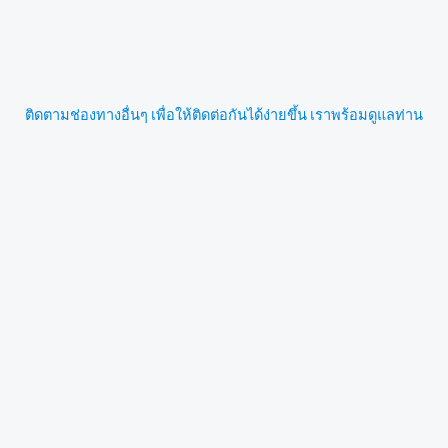
ติดตามช่องทางอื่นๆ เพื่อให้ติดต่อกันได้ง่ายขึ้น เราพร้อมดูแลท่าน