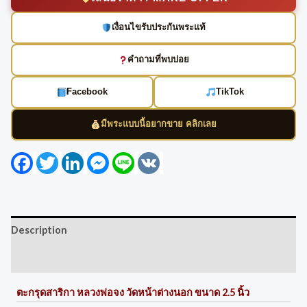
เงื่อนไขรับประกันพระแท้
คำถามที่พบบ่อย
Facebook
TikTok
มีพระแบบนี้อยากขาย คลิกเลย
Facebook
Twitter
LinkedIn
Messenger
Line
VK
Description
Reviews (0)
ตะกรุดสาริกา หลวงพ่อจง วัดหน้าต่างนอก ขนาด 2.5 นิ้ว