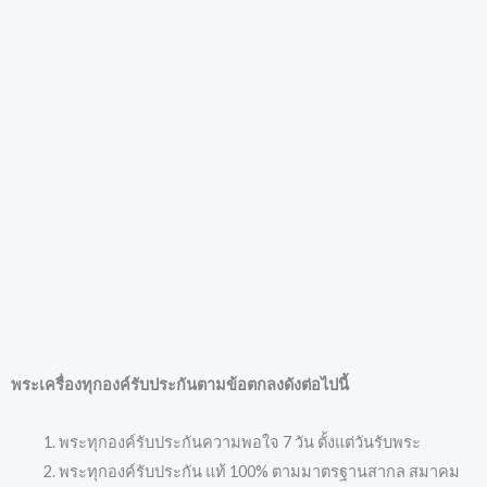
พระเครื่องทุกองค์รับประกันตามข้อตกลงดังต่อไปนี้
พระทุกองค์รับประกันความพอใจ 7 วัน ตั้งแต่วันรับพระ
พระทุกองค์รับประกัน แท้ 100% ตามมาตรฐานสากล สมาคม