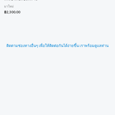
มาใหม่
฿
2,300.00
ติดตามช่องทางอื่นๆ เพื่อให้ติดต่อกันได้ง่ายขึ้น เราพร้อมดูแลท่าน