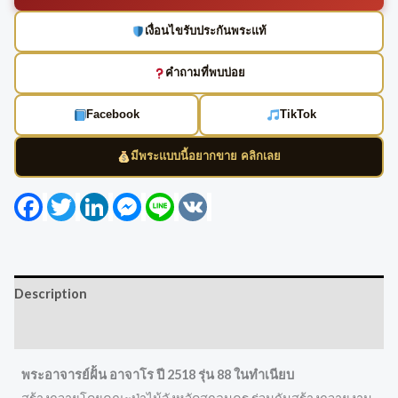
เงื่อนไขรับประกันพระแท้
คำถามที่พบบ่อย
Facebook
TikTok
มีพระแบบนี้อยากขาย คลิกเลย
Facebook
Twitter
LinkedIn
Messenger
Line
VK
Description
Reviews (0)
พระอาจารย์ฝั้น อาจาโร ปี 2518 รุ่น 88 ในทำเนียบ