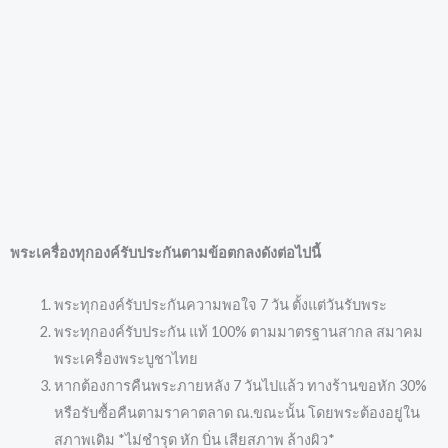
พระเครื่องทุกองค์รับประกันตามข้อตกลงดังต่อไปนี้
พระทุกองค์รับประกันความพอใจ 7 วัน ตั้งแต่วันรับพระ
พระทุกองค์รับประกัน แท้ 100% ตามมาตรฐานสากล สมาคม
พระเครื่องพระบูชาไทย
หากต้องการคืนพระภายหลัง 7 วันไปแล้ว ทางร้านขอหัก 30%
หรือรับซื้อคืนตามราคาตลาด ณ.ขณะนั้น โดยพระต้องอยู่ใน
สภาพเดิม *ไม่ชำรุด หัก บิ่น เสียสภาพ ล้างผิว*