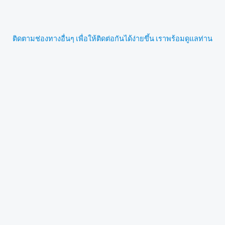
ติดตามช่องทางอื่นๆ เพื่อให้ติดต่อกันได้ง่ายขึ้น เราพร้อมดูแลท่าน