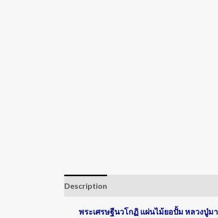
Description
Reviews (0)
พระเศรษฐีนวโกฏิ แผ่นไม้ยอปั้ม หลวงปู