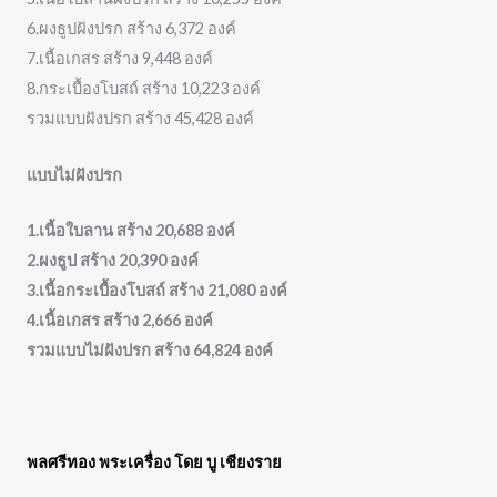
6.ผงธูปฝังปรก สร้าง 6,372 องค์
7.เนื้อเกสร สร้าง 9,448 องค์
8.กระเบื้องโบสถ์ สร้าง 10,223 องค์
รวมแบบฝังปรก สร้าง 45,428 องค์
แบบไม่ฝังปรก
1.เนื้อใบลาน สร้าง 20,688 องค์
2.ผงธูป สร้าง 20,390 องค์
3.เนื้อกระเบื้องโบสถ์ สร้าง 21,080 องค์
4.เนื้อเกสร สร้าง 2,666 องค์
รวมแบบไม่ฝังปรก สร้าง 64,824 องค์
พลศรีทอง พระเครื่อง โดย บู เชียงราย