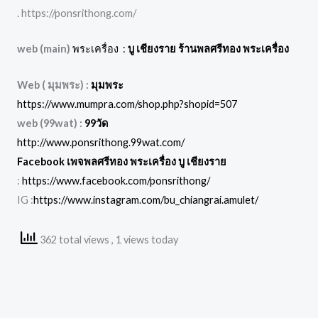
. https://ponsrithong.com/
web (main)
พระเครื่อง :
บู เชียงราย ร้านพลศรีทอง พระเครื่อง
Web ( มุมพระ) :
มุมพระ
https://www.mumpra.com/shop.php?shopid=507
web (99wat) :
99วัด
http://www.ponsrithong.99wat.com/
Facebook เพจพลศรีทอง พระเครื่อง บู เชียงราย
:
https://www.facebook.com/ponsrithong/
IG :
https://www.instagram.com/bu_chiangrai.amulet/
362 total views
, 1 views today