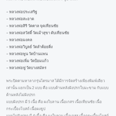
– หลวงพ่อประเสริฐ
– หลวงพ่อสะอาด
– หลวงพ่อสิริ วัดตาล จุดเทียนชัย
– หลวงพ่อสวัสดิ์ วัดเม้าสุขา ดับเทียนชัย
– หลวงพ่อมงคล
– หลวงพ่อวิบูลย์ วัดลำต้อยติ่ง
– หลวงพ่อพูน วัดบ้านแพน
– หลวงพ่อเพิ่ม วัดป้อมแก้ว
– หลวงพ่อฟู วัดบางสมัคร
พระปิดตามหาลาภรุ่นไตรมาส ได้มีการจัดสร้างเพียงพิมพ์เดียว
เท่านั้น แยกเป็น 2 แบบ คือ แบบด้านหลังฝังปรกใบมะขาม กับแบบ
ด้านหลังไม่ฝังปรก
แบบฝังปรก มี 5 เนื้อ คือ ผงใบลาน เนื้อเกสร เนื้อเทียนชัย เนื้อ
กระเบื้องโบสถ์ เนื้อผงธูป
แบบไม่ฝังปรก มี 4 เนื้อ คือ ผงใบลาน เนื้อเกสร เนื้อกระเบื้องโบสถ์