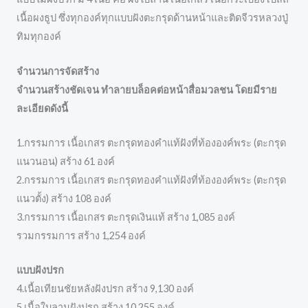
เนื้อผงธูป ซึ่งทุกองค์ทุกแบบฝังตะกรุดด้านหน้าและติดจีวรหลวงปู่
ทิมทุกองค์
จำนวนการจัดสร้าง
จำนวนสร้างชัดเจน ทำลายบล็อคต่อหน้าสื่อมวลชน โดยมีราย
ละเอียดดังนี้
1.กรรมการ เนื้อเกสร ตะกรุดทองคำแท้ฝังที่ท้ององค์พระ (ตะกรุด
แนวนอน) สร้าง 61 องค์
2.กรรมการ เนื้อเกสร ตะกรุดทองคำแท้ฝังที่ท้ององค์พระ (ตะกรุด
แนวตั้ง) สร้าง 108 องค์
3.กรรมการ เนื้อเกสร ตะกรุดเงินแท้ สร้าง 1,085 องค์
รวมกรรมการ สร้าง 1,254 องค์
แบบฝังปรก
4.เนื้อเทียนชัยหลังฝังปรก สร้าง 9,130 องค์
5.เนื้อใบลานฝังปรก สร้าง 10,255 องค์