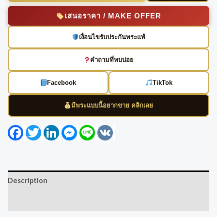
เสนอราคา / MAKE OFFER
เงื่อนไขรับประกันพระแท้
คำถามที่พบบ่อย
Facebook
TikTok
มีพระแบบนี้อยากขาย คลิกเลย
Facebook
Twitter
LinkedIn
Messenger
Line
VK
Description
Reviews (0)