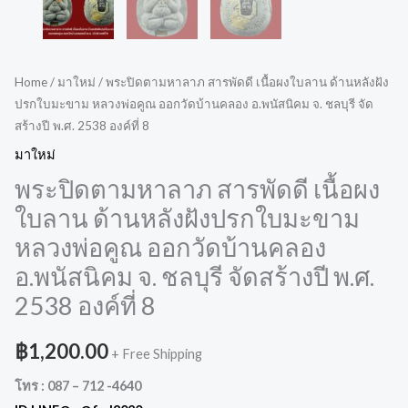
Home
/
มาใหม่
/ พระปิดตามหาลาภ สารพัดดี เนื้อผงใบลาน ด้านหลังฝัง
ปรกใบมะขาม หลวงพ่อคูณ ออกวัดบ้านคลอง อ.พนัสนิคม จ. ชลบุรี จัด
สร้างปี พ.ศ. 2538 องค์ที่ 8
มาใหม่
พระปิดตามหาลาภ สารพัดดี เนื้อผง
ใบลาน ด้านหลังฝังปรกใบมะขาม
หลวงพ่อคูณ ออกวัดบ้านคลอง
อ.พนัสนิคม จ. ชลบุรี จัดสร้างปี พ.ศ.
2538 องค์ที่ 8
฿
1,200.00
+ Free Shipping
โทร : 087 – 712 -4640