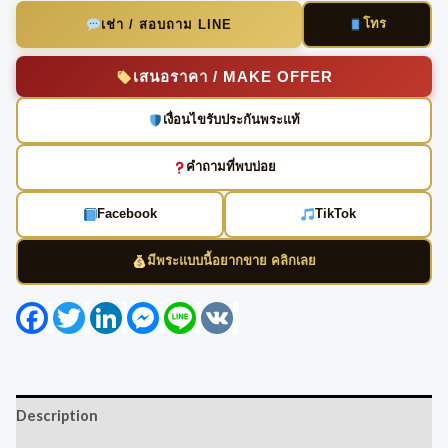
โทร
เช่า / สอบถาม LINE
เสนอราคา / MAKE OFFER
เงื่อนไขรับประกันพระแท้
คำถามที่พบบ่อย
Facebook
TikTok
มีพระแบบนี้อยากขาย คลิกเลย
Facebook
Twitter
LinkedIn
Messenger
Line
VK
Description