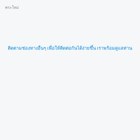
พระใหม่
ติดตามช่องทางอื่นๆ เพื่อให้ติดต่อกันได้ง่ายขึ้น เราพร้อมดูแลท่าน