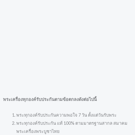
พระเครื่องทุกองค์รับประกันตามข้อตกลงดังต่อไปนี้
พระทุกองค์รับประกันความพอใจ 7 วัน ตั้งแต่วันรับพระ
พระทุกองค์รับประกัน แท้ 100% ตามมาตรฐานสากล สมาคม
พระเครื่องพระบูชาไทย