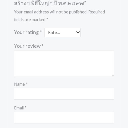
สร้างฯ พิธีใหญ่ฯ ปี พ.ศ.๒๔๙๗”
Your email address will not be published.
Required
fields are marked
*
Your rating
*
Your review
*
Name
*
Email
*