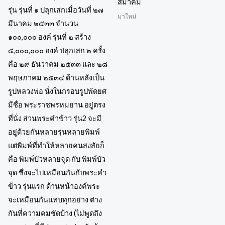
สมาคม
มาใหม่