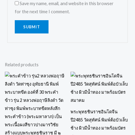
Save my name, email, and website in this browser
for the next time I comment.
Related products
พระพุทธชินราชอินโดจีน
ปี2485 วัดสุทัศน์ พิมพ์ต้อบัวเล็บ
ช้าง ผิวมีนํ้าทอง มาพร้อมบัตร