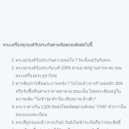
พระเครื่องทุกองค์รับประกันตามข้อตกลงดังต่อไปนี้
พระทุกองค์รับประกันความพอใจ 7 วัน ตั้งแต่วันรับพระ
พระทุกองค์รับประกัน แท้ 100% ตามมาตรฐานสากล สมาคม
พระเครื่องพระบูชาไทย
หากต้องการคืนพระภายหลัง 7 วันไปแล้ว ทางร้านขอหัก 30%
หรือรับซื้อคืนตามราคาตลาด ณ.ขณะนั้น โดยพระต้องอยู่ใน
สภาพเดิม *ไม่ชำรุด หัก บิ่น เสียสภาพ ล้างผิว*
พระราคาเกิน 1,000 จัดส่งโดยพัสดุด่วนพิเศษ “EMS” ต่ำกว่านั้น
ส่งแบบลงทะเบียน
พระที่ถูกจองแล้ว หากเกิน5 วันยังไม่ชำระเงินถือว่าสละสิทธิ์