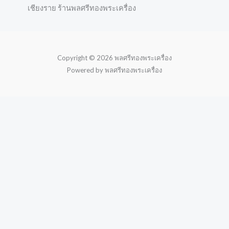
เชียงราย ร้านพลศรีทองพระเครื่อง
Copyright © 2026 พลศรีทองพระเครื่อง
Powered by พลศรีทองพระเครื่อง