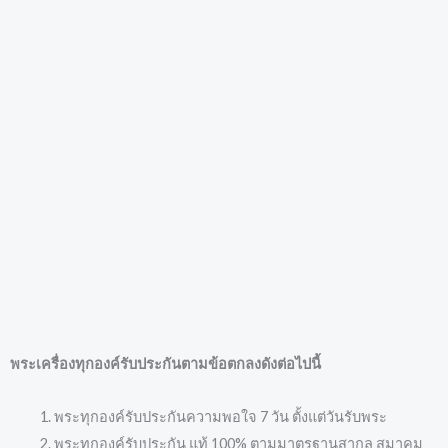
พระเครื่องทุกองค์รับประกันตามข้อตกลงดังต่อไปนี้
พระทุกองค์รับประกันความพอใจ 7 วัน ตั้งแต่วันรับพระ
พระทุกองค์รับประกัน แท้ 100% ตามมาตรฐานสากล สมาคม