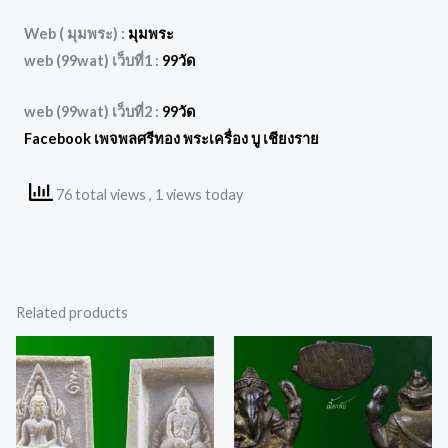
Web ( มุมพระ) :
มุมพระ
web (99wat) เว็บที่1 :
99วัด
web (99wat) เว็บที่2 :
99วัด
Facebook เพจพลศรีทอง พระเครื่อง บู เชียงราย
76 total views
, 1 views today
Related products