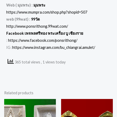
Web ( มุมพระ) :
มุมพระ
https://www.mumpra.com/shop.php?shopid=507
web (99wat) :
99วัด
http://www.ponsrithong.99wat.com/
Facebook เพจพลศรีทอง พระเครื่อง บู เชียงราย
:
https://www.facebook.com/ponsrithong/
IG :
https://www.instagram.com/bu_chiangrai.amulet/
365 total views
, 1 views today
Related products