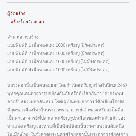
ผู้จัดสร้าง
– สร้างโดยวัดสะแก
จำนวนการสร้าง
แบบพิมพ์ที่ 1 เนื้อทองแดง 1000 เหรียญ (มีรัดประคต)
แบบพิมพ์ที่ 2 เนื้อทองแดง 1000 เหรียญ (มีรัดประคต)
แบบพิมพ์ที่ 3 เนื้อทองแดง 1000 เหรียญ (ไม่มีรัดประคด)
แบบพิมพ์ที่ 4 เนื้อทองแดง 1000 เหรียญ (ไม่มีรัดประคต)
หลวงพ่อกลั่นเป็นคนอยุธยาโดยกำเนิดเหรียญสร้างในปีพ.ศ.2469
พุทธคุณเด่นทางการปกป้องกันภัยหรือที่เรียกกันว่า “คงกระพัน
ชาตรี” หลวงพ่อกลั่น ธมฺมโชติ ผู้เป็นพระอาจารย์ชื่อเสียงโด่งดัง
ที่สุดของเมืองไทยในบรรดาพระอาจารย์เจ้าของเหรียญเป็นคือ
เป็นพระอาจารย์ที่ปลุกเสกเหรียญรูปเหมือนของท่านด้วยตัวของ
ท่านเองเหรียญของท่านที่เป็นพิมพ์นิยมนั้นราคาแพงอันดับหนึ่ง
ในเมืองไทย ในจังหวัดพระนครศรีอยุธยานั้นพระอาจารย์ยุคเก่าๆ