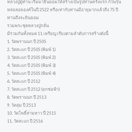
หลวงปู่ดู่ท่าน เริ่มมายินยอมให้สร้างเป็นรูปท่านครั้งแรก ก็ในรุ่น
หล่อลอยองค์ในปี 2522 หรือเท่ากับท่านมีอายุมากแล้วถึง 75 ปี
ท่านถึงจะยินยอม
รวมพระชุดหลวงปู่กลั่น
มีรวมกันทั้งหมด 11 เหรียญ เรียงตามลำดับการสร้างดังนี้
1. วัดพรานนก ปี 2505
2. วัดสะแก ปี 2505 (พิมพ์ 1)
3. วัดสะแก ปี 2505 (พิมพ์ 2)
4. วัดสะแก ปี 2505 (พิมพ์ 3)
5. วัดสะแก ปี 2505 (พิมพ์ 4)
6. วัดสะแก ปี 2512
7. วัดสะแก ปี 2512 (ยกช่อฟ้า)
8. วัดพรานนก ปี 2513
9. วัดลุ่ม ปี 2513
10. วัดโพธิ์สามหาว ปี่ 2515
11. วัดสะแก ปี 2516