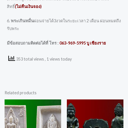
สิทธิ์
(ไม่คืนเงินจอง)
6.
พระเกินหมื่น
ผ่อนจ่ายได้3งวดในระยะเวลา 2 เดือน ผ่อนหมดถึง
รับพระ
มีข้อสอบถามติดต่อได้ที่ โทร :
063-969-5995 บู เชียงราย
353 total views
, 1 views today
Related products