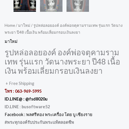
Home
/
มาใหม่
/ รูปหล่อลอยองค์ องค์พ่อจตุคามรามเทพ รุ่นแรก วัดนาง
พระยา ปี48 เนื้อเงิน พร้อมเลี่ยมกรอบเงินลงยา
มาใหม่
รูปหล่อลอยองค์ องค์พ่อจตุคามราม
เทพ รุ่นแรก วัดนางพระยา ปี48 เนื้อ
เงิน พร้อมเลี่ยมกรอบเงินลงยา
+ Free Shipping
โทร : 063-969-5995
ID.LINE@ :
@fsd8020u
ID.LINE
:
busoftware52
Facebook : พลศรีทอง พระเครื่อง โดย บู เชียงราย
#พระทุกองค์รับประกันพระแท้ตลอดชีพ