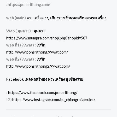
. https://ponsrithong.com/
web (main)
พระเครื่อง :
บู เชียงราย ร้านพลศรีทอง พระเครื่อง
Web ( มุมพระ) :
มุมพระ
https://www.mumpra.com/shop.php?shopid=507
web ที่1 (99wat) :
99วัด
http://www.ponsrithong.99wat.com/
web ที่2 (99wat) :
99วัด
http://www.ponsrithong2.99wat.com/
Facebook เพจพลศรีทอง พระเครื่อง บู เชียงราย
:
https://www.facebook.com/ponsrithong/
IG :
https://www.instagram.com/bu_chiangrai.amulet/