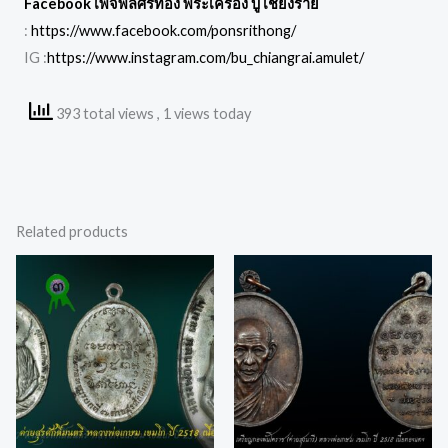
Facebook เพจพลศรีทอง พระเครื่อง บู เชียงราย
:
https://www.facebook.com/ponsrithong/
IG :
https://www.instagram.com/bu_chiangrai.amulet/
393 total views
, 1 views today
Related products