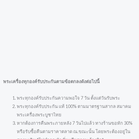
พระเครื่องทุกองค์รับประกันตามข้อตกลงดังต่อไปนี้
พระทุกองค์รับประกันความพอใจ 7 วัน ตั้งแต่วันรับพระ
พระทุกองค์รับประกัน แท้ 100% ตามมาตรฐานสากล สมาคม
พระเครื่องพระบูชาไทย
หากต้องการคืนพระภายหลัง 7 วันไปแล้ว ทางร้านขอหัก 30%
หรือรับซื้อคืนตามราคาตลาด ณ.ขณะนั้น โดยพระต้องอยู่ใน