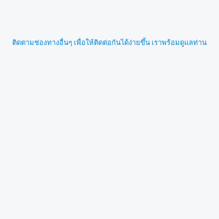
ติดตามช่องทางอื่นๆ เพื่อให้ติดต่อกันได้ง่ายขึ้น เราพร้อมดูแลท่าน