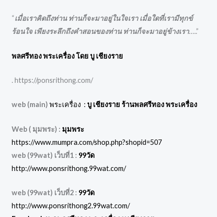
“
เมื่อเราคิดถึงท่าน ท่านก็จะมาอยู่ในใจเรา เมื่อใดที่เรามีทุกข์
ร้อนใจ เพียงระลึกถึงคำสอนของท่าน ท่านก็จะมาอยู่ข้างเรา
…..”
พลศรีทอง พระเครื่อง โดย บู เชียงราย
. https://ponsrithong.com/
web (main)
พระเครื่อง :
บู เชียงราย ร้านพลศรีทอง พระเครื่อง
Web ( มุมพระ) :
มุมพระ
https://www.mumpra.com/shop.php?shopid=507
web (99wat) เว็บที่1 :
99วัด
http://www.ponsrithong.99wat.com/
web (99wat) เว็บที่2 :
99วัด
http://www.ponsrithong2.99wat.com/