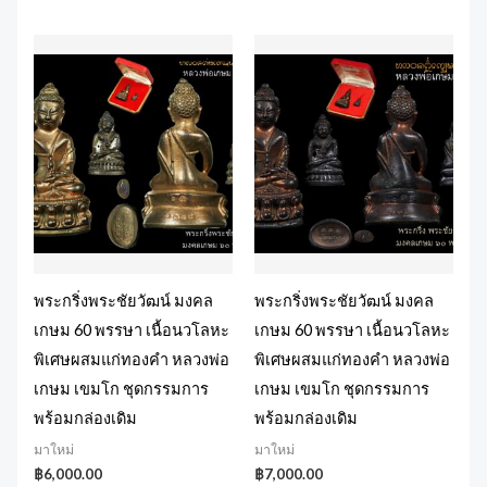
พระกริ่งพระชัยวัฒน์ มงคล
พระกริ่งพระชัยวัฒน์ มงคล
เกษม 60 พรรษา เนื้อนวโลหะ
เกษม 60 พรรษา เนื้อนวโลหะ
พิเศษผสมแก่ทองคำ หลวงพ่อ
พิเศษผสมแก่ทองคำ หลวงพ่อ
เกษม เขมโก ชุดกรรมการ
เกษม เขมโก ชุดกรรมการ
พร้อมกล่องเดิม
พร้อมกล่องเดิม
มาใหม่
มาใหม่
฿
6,000.00
฿
7,000.00