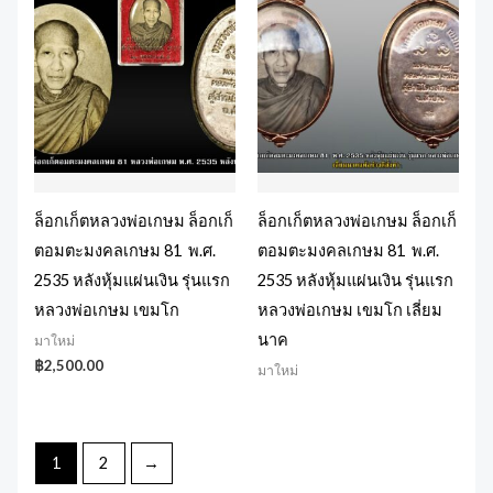
ล็อกเก็ตหลวงพ่อเกษม ล็อกเก็
ล็อกเก็ตหลวงพ่อเกษม ล็อกเก็
ตอมตะมงคลเกษม 81 พ.ศ.
ตอมตะมงคลเกษม 81 พ.ศ.
2535 หลังหุ้มแผ่นเงิน รุ่นแรก
2535 หลังหุ้มแผ่นเงิน รุ่นแรก
หลวงพ่อเกษม เขมโก
หลวงพ่อเกษม เขมโก เลี่ยม
นาค
มาใหม่
฿
2,500.00
มาใหม่
1
2
→