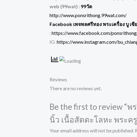
web (99wat) :
99วัด
http://www.ponsrithong.99wat.com/
Facebook เพจพลศรีทอง พระเครื่อง บู เชี
:
https://www.facebook.com/ponsrithong
IG :
https://www.instagram.com/bu_chiang
Reviews
There are no reviews yet.
Be the first to review “
นิ้ว เนื้อสัตตะโลหะ พระค
Your email address will not be published.