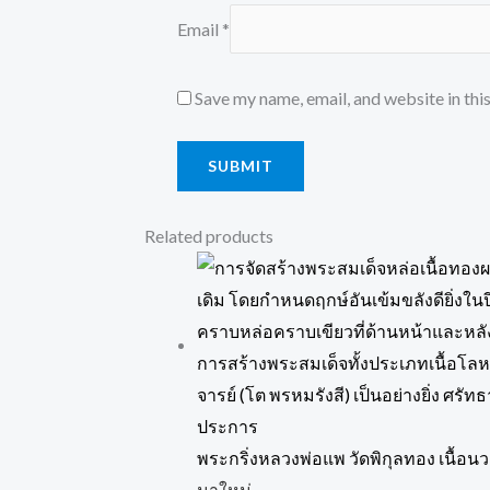
Email
*
Save my name, email, and website in thi
Related products
พระกริ่งหลวงพ่อแพ วัดพิกุลทอง เนื้อน
มาใหม่