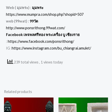
Web ( มุมพระ) :
มุมพระ
https://www.mumpra.com/shop.php?shopid=507
web (99wat) :
99วัด
http://www.ponsrithong.99wat.com/
Facebook เพจพลศรีทอง พระเครื่อง บู เชียงราย
:
https://www.facebook.com/ponsrithong/
IG :
https://www.instagram.com/bu_chiangrai.amulet/
239 total views
, 1 views today
Related products