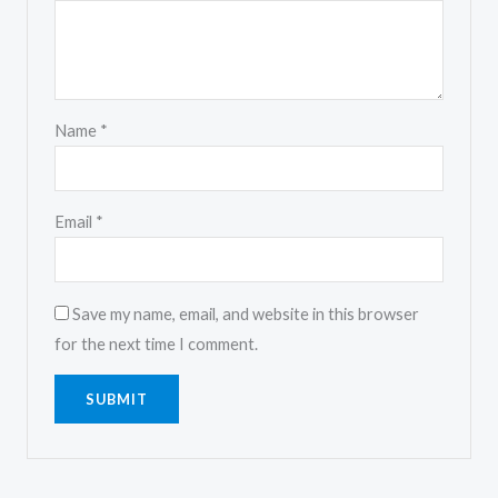
Name
*
Email
*
Save my name, email, and website in this browser
for the next time I comment.