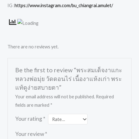
IG :
https://www.instagram.com/bu_chiangrai.amulet/
There are no reviews yet.
Be the first to review “พระสมเด็จงาแกะ
หลวงพ่อมุ่ย วัดดอนไร่ เนื้องาแห้งเก่า พระ
แท้ดูง่ายสบายตา”
Your email address will not be published.
Required
fields are marked
*
Your rating
*
Your review
*