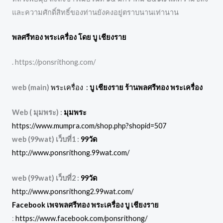
และความศักดิ์สิทธิ์ของท่านยังคงอยู่ตราบนานเท่านาน
พลศรีทอง พระเครื่อง โดย บู เชียงราย
. https://ponsrithong.com/
web (main)
พระเครื่อง :
บู เชียงราย ร้านพลศรีทอง พระเครื่อง
Web ( มุมพระ) :
มุมพระ
https://www.mumpra.com/shop.php?shopid=507
web (99wat) เว็บที่1 :
99วัด
http://www.ponsrithong.99wat.com/
web (99wat) เว็บที่2 :
99วัด
http://www.ponsrithong2.99wat.com/
Facebook เพจพลศรีทอง พระเครื่อง บู เชียงราย
:
https://www.facebook.com/ponsrithong/