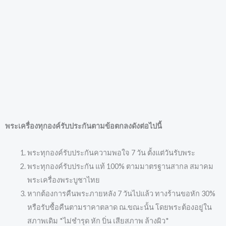
พระเครื่องทุกองค์รับประกันตามข้อตกลงดังต่อไปนี้
พระทุกองค์รับประกันความพอใจ 7 วัน ตั้งแต่วันรับพระ
พระทุกองค์รับประกัน แท้ 100% ตามมาตรฐานสากล สมาคม
พระเครื่องพระบูชาไทย
หากต้องการคืนพระภายหลัง 7 วันไปแล้ว ทางร้านขอหัก 30%
หรือรับซื้อคืนตามราคาตลาด ณ.ขณะนั้น โดยพระต้องอยู่ใน
สภาพเดิม *ไม่ชำรุด หัก บิ่น เสียสภาพ ล้างผิว*