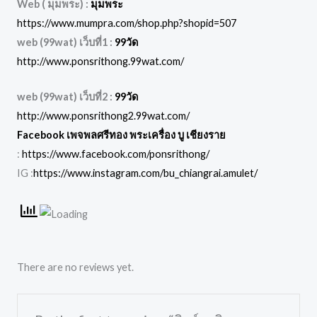
Web ( มุมพระ) :
มุมพระ
https://www.mumpra.com/shop.php?shopid=507
web (99wat) เว็บที่1 :
99วัด
http://www.ponsrithong.99wat.com/
web (99wat) เว็บที่2 :
99วัด
http://www.ponsrithong2.99wat.com/
Facebook เพจพลศรีทอง พระเครื่อง บู เชียงราย
:
https://www.facebook.com/ponsrithong/
IG :
https://www.instagram.com/bu_chiangrai.amulet/
There are no reviews yet.