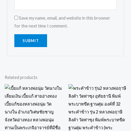
Save my name, email, and website in this browser
for the next time I comment.
Related products