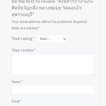
Be the first to review “สิงห์สาริกางาแกะ
ศิลป์ขวัญกลึง หลวงพ่อมุ่ย วัดดอนไร่
สุพรรณบุรี”
Your email address will not be published.
Required
fields are marked
*
Your rating
*
Your review
*
Name
*
Email
*