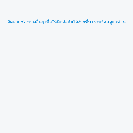
ติดตามช่องทางอื่นๆ เพื่อให้ติดต่อกันได้ง่ายขึ้น เราพร้อมดูแลท่าน