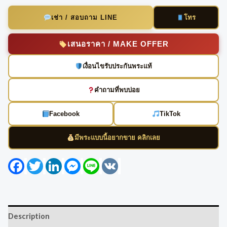
โทร
เช่า / สอบถาม LINE
เสนอราคา / MAKE OFFER
เงื่อนไขรับประกันพระแท้
คำถามที่พบบ่อย
Facebook
TikTok
มีพระแบบนี้อยากขาย คลิกเลย
Facebook
Twitter
LinkedIn
Messenger
Line
VK
Description