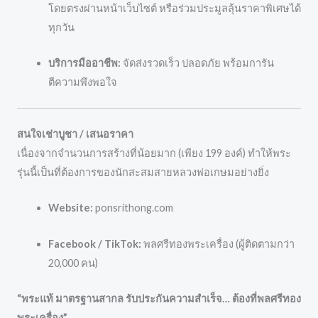
โดยตรงผ่านหน้าเว็บไซต์ หรือร่วมประมูลลุ้นราคาพิเศษได้
ทุกวัน
บริการมืออาชีพ:
จัดส่งรวดเร็ว ปลอดภัย พร้อมการัน
ตีความพึงพอใจ
สนใจเช่าบูชา / เสนอราคา
เนื่องจากจำนวนการสร้างที่น้อยมาก (เพียง 199 องค์) ทำให้พระ
รุ่นนี้เป็นที่ต้องการของนักสะสมสายหลวงพ่อเกษมอย่างยิ่ง
Website:
ponsrithong.com
Facebook / TikTok:
พลศรีทองพระเครื่อง (ผู้ติดตามกว่า
20,000 คน)
“พระแท้ มาตรฐานสากล รับประกันความสำเร็จ… ต้องที่พลศรีทอง
พระเครื่อง”