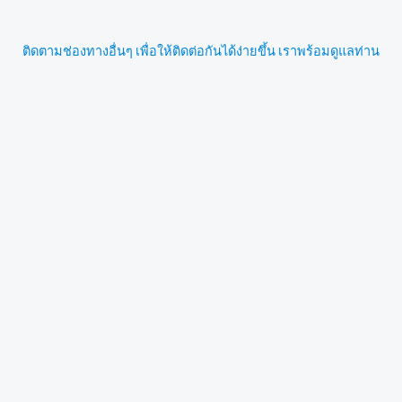
ติดตามช่องทางอื่นๆ เพื่อให้ติดต่อกันได้ง่ายขึ้น เราพร้อมดูแลท่าน