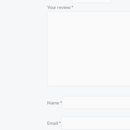
Your review
*
Name
*
Email
*