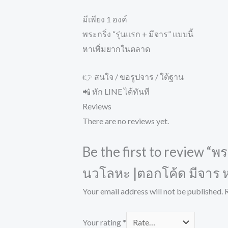
มีเพียง 1 องค์
พระกริ่ง “รุ่นแรก + มีจาร” แบบนี้
หาเพิ่มยากในตลาด
👉 สนใจ / ขอรูปจาร / ใต้ฐาน
📲 ทัก LINE ได้ทันที
Reviews
There are no reviews yet.
Be the first to review “
นวโลหะ |ตอกโค้ด มีจาร
Your email address will not be published.
Your rating
*