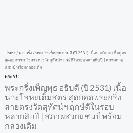
Home
/
พระกริ่ง
/ พระกริ่งเพ็ญพุธ อธิบดี (ปี 2531) เนื้อนวะโลหะเต็มสูตร
สุดยอดพระกริ่งสายตรงวัดสุทัศน์ฯ ฤกษ์ดีในรอบหลายสิบปี | สภาพสวย
แชมป์ พร้อมกล่องเดิม
พระกริ่ง
พระกริ่งเพ็ญพุธ อธิบดี (ปี 2531) เนื้อ
นวะโลหะเต็มสูตร สุดยอดพระกริ่ง
สายตรงวัดสุทัศน์ฯ ฤกษ์ดีในรอบ
หลายสิบปี | สภาพสวยแชมป์ พร้อม
กล่องเดิม