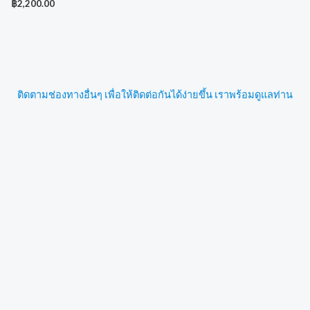
฿
2,200.00
ติดตามช่องทางอื่นๆ เพื่อให้ติดต่อกันได้ง่ายขึ้น เราพร้อมดูแลท่าน