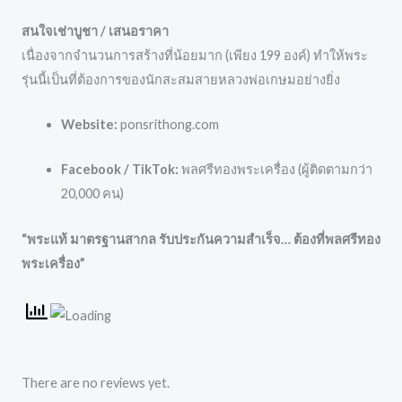
สนใจเช่าบูชา / เสนอราคา
เนื่องจากจำนวนการสร้างที่น้อยมาก (เพียง 199 องค์) ทำให้พระ
รุ่นนี้เป็นที่ต้องการของนักสะสมสายหลวงพ่อเกษมอย่างยิ่ง
Website:
ponsrithong.com
Facebook / TikTok:
พลศรีทองพระเครื่อง (ผู้ติดตามกว่า
20,000 คน)
“พระแท้ มาตรฐานสากล รับประกันความสำเร็จ… ต้องที่พลศรีทอง
พระเครื่อง”
There are no reviews yet.