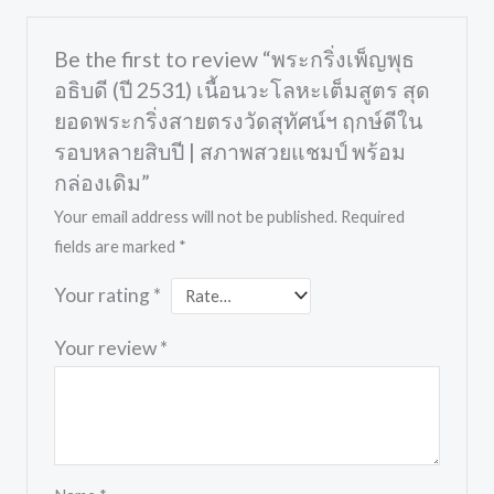
Be the first to review “พระกริ่งเพ็ญพุธ
อธิบดี (ปี 2531) เนื้อนวะโลหะเต็มสูตร สุด
ยอดพระกริ่งสายตรงวัดสุทัศน์ฯ ฤกษ์ดีใน
รอบหลายสิบปี | สภาพสวยแชมป์ พร้อม
กล่องเดิม”
Your email address will not be published.
Required
fields are marked
*
Your rating
*
Your review
*