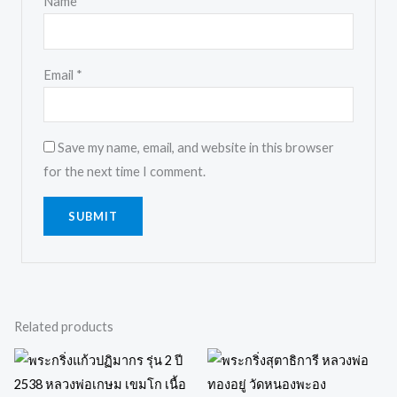
Name
*
Email
*
Save my name, email, and website in this browser
for the next time I comment.
Related products