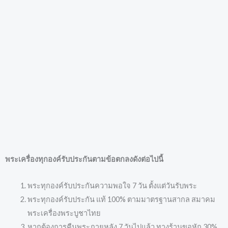
พระเครื่องทุกองค์รับประกันตามข้อตกลงดังต่อไปนี้
พระทุกองค์รับประกันความพอใจ 7 วัน ตั้งแต่วันรับพระ
พระทุกองค์รับประกัน แท้ 100% ตามมาตรฐานสากล สมาคม
พระเครื่องพระบูชาไทย
หากต้องการคืนพระภายหลัง 7 วันไปแล้ว ทางร้านขอหัก 30%