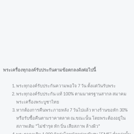
พระเครื่องทุกองค์รับประกันตามข้อตกลงดังต่อไปนี้
พระทุกองค์รับประกันความพอใจ 7 วัน ตั้งแต่วันรับพระ
พระทุกองค์รับประกัน แท้ 100% ตามมาตรฐานสากล สมาคม
พระเครื่องพระบูชาไทย
หากต้องการคืนพระภายหลัง 7 วันไปแล้ว ทางร้านขอหัก 30%
หรือรับซื้อคืนตามราคาตลาด ณ.ขณะนั้น โดยพระต้องอยู่ใน
สภาพเดิม *ไม่ชำรุด หัก บิ่น เสียสภาพ ล้างผิว*