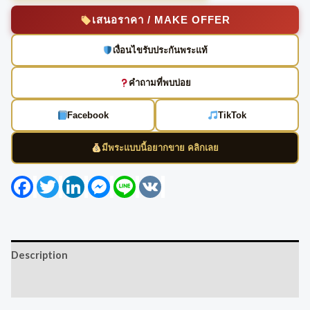
เสนอราคา / MAKE OFFER
เงื่อนไขรับประกันพระแท้
คำถามที่พบบ่อย
Facebook
TikTok
มีพระแบบนี้อยากขาย คลิกเลย
Facebook
Twitter
LinkedIn
Messenger
Line
VK
Description
Reviews (0)