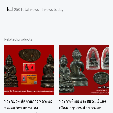
250 total views
, 1 views today
Related products
พระชัยวัฒน์สุตาธิการี หลวงพ่อ
พระกริ่งใหญ่ พระชัยวัฒน์ แสง
ทองอยู่ วัดหนองพะอง
เมืองมา รุ่นสรงน้ำ หลวงพ่อ