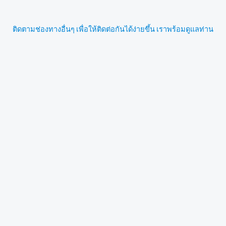
ติดตามช่องทางอื่นๆ เพื่อให้ติดต่อกันได้ง่ายขึ้น เราพร้อมดูแลท่าน