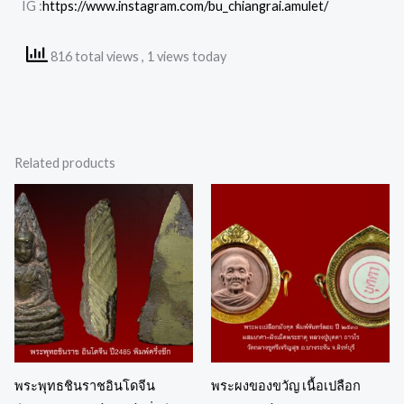
IG :
https://www.instagram.com/bu_chiangrai.amulet/
816 total views
, 1 views today
Related products
พระพุทธชินราชอินโดจีน
พระผงของขวัญ เนื้อเปลือก