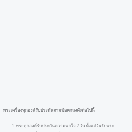
พระเครื่องทุกองค์รับประกันตามข้อตกลงดังต่อไปนี้
พระทุกองค์รับประกันความพอใจ 7 วัน ตั้งแต่วันรับพระ