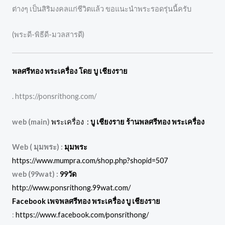
ต่างๆ เป็นสิริมงคลแก่ชีวิตแล้ว ขอแนะนำพระรอดรุ่นนี้ครับ
(พระดี-พิธีดี-มวลสารดี)
พลศรีทอง พระเครื่อง โดย บู เชียงราย
. https://ponsrithong.com/
web (main)
พระเครื่อง :
บู เชียงราย ร้านพลศรีทอง พระเครื่อง
Web ( มุมพระ) :
มุมพระ
https://www.mumpra.com/shop.php?shopid=507
web (99wat) :
99วัด
http://www.ponsrithong.99wat.com/
Facebook เพจพลศรีทอง พระเครื่อง บู เชียงราย
:
https://www.facebook.com/ponsrithong/