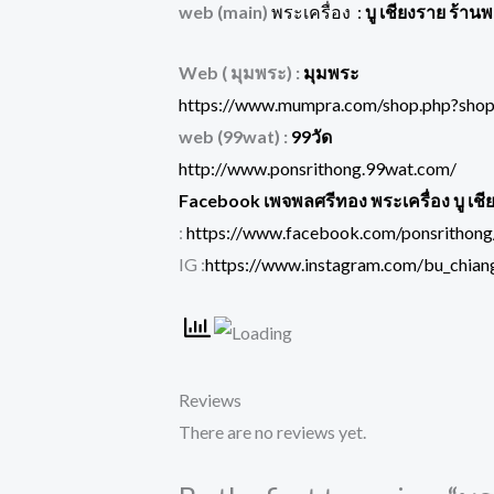
web (main)
พระเครื่อง :
บู เชียงราย ร้าน
Web ( มุมพระ) :
มุมพระ
https://www.mumpra.com/shop.php?sho
web (99wat) :
99วัด
http://www.ponsrithong.99wat.com/
Facebook เพจพลศรีทอง พระเครื่อง บู เชี
:
https://www.facebook.com/ponsrithong
IG :
https://www.instagram.com/bu_chiang
Reviews
There are no reviews yet.