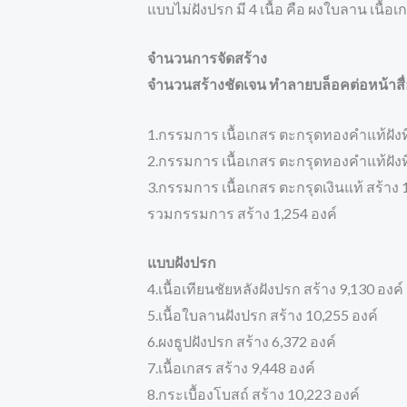
แบบไม่ฝังปรก มี 4 เนื้อ คือ ผงใบลาน เนื้อ
จำนวนการจัดสร้าง
จำนวนสร้างชัดเจน ทำลายบล็อคต่อหน้าสื่
1.กรรมการ เนื้อเกสร ตะกรุดทองคำแท้ฝังท
2.กรรมการ เนื้อเกสร ตะกรุดทองคำแท้ฝังที
3.กรรมการ เนื้อเกสร ตะกรุดเงินแท้ สร้าง 
รวมกรรมการ สร้าง 1,254 องค์
แบบฝังปรก
4.เนื้อเทียนชัยหลังฝังปรก สร้าง 9,130 องค์
5.เนื้อใบลานฝังปรก สร้าง 10,255 องค์
6.ผงธูปฝังปรก สร้าง 6,372 องค์
7.เนื้อเกสร สร้าง 9,448 องค์
8.กระเบื้องโบสถ์ สร้าง 10,223 องค์