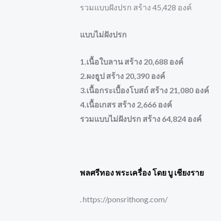
รวมแบบฝังปรก สร้าง 45,428 องค์
แบบไม่ฝังปรก
1.เนื้อใบลาน สร้าง 20,688 องค์
2.ผงธูป สร้าง 20,390 องค์
3.เนื้อกระเบื้องโบสถ์ สร้าง 21,080 องค์
4.เนื้อเกสร สร้าง 2,666 องค์
รวมแบบไม่ฝังปรก สร้าง 64,824 องค์
พลศรีทอง พระเครื่อง โดย บู เชียงราย
. https://ponsrithong.com/