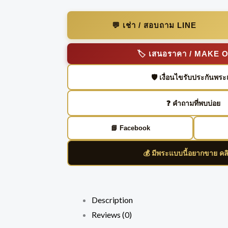
💬 เช่า / สอบถาม LINE
🏷️ เสนอราคา / MAKE 
🛡️ เงื่อนไขรับประกันพระ
❓ คำถามที่พบบ่อย
📘 Facebook
💰 มีพระแบบนี้อยากขาย คล
Description
Reviews (0)