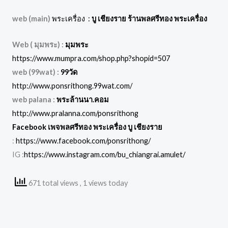
web (main)
พระเครื่อง :
บู เชียงราย ร้านพลศรีทอง พระเครื่อง
Web ( มุมพระ) :
มุมพระ
https://www.mumpra.com/shop.php?shopid=507
web (99wat) :
99วัด
http://www.ponsrithong.99wat.com/
web palana :
พระล้านนา.คอม
http://www.pralanna.com/ponsrithong
Facebook เพจพลศรีทอง พระเครื่อง บู เชียงราย
:
https://www.facebook.com/ponsrithong/
IG :
https://www.instagram.com/bu_chiangrai.amulet/
671 total views
, 1 views today