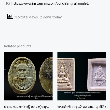
IG :
https://www.instagram.com/bu_chiangrai.amulet/
916 total views
, 2 views today
Related products
พระผงดวงเศรษฐี หลวงปู่หมุน
พระคำข้าว รุ่น2 หลวงพ่อฤาษีลิง