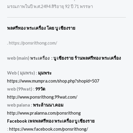
มรณภาพในปี พ.ศ.2494 สิริอายุ 92 ปี 71 พรรษา
พลศรีทอง พระเครื่อง โดย บู เชียงราย
. https://ponsrithong.com/
web (main)
พระเครื่อง :
บู เชียงราย ร้านพลศรีทอง พระเครื่อง
Web ( มุมพระ) :
มุมพระ
https://www.mumpra.com/shop.php?shopid=507
web (99wat) :
99วัด
http://www.ponsrithong.99wat.com/
web palana :
พระล้านนา.คอม
http://www.pralanna.com/ponsrithong
Facebook เพจพลศรีทอง พระเครื่อง บู เชียงราย
:
https://www.facebook.com/ponsrithong/