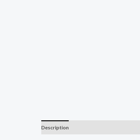
Description
Reviews (0)