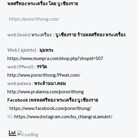
พลศรีทอง พระเครื่อง โดย บู เชียงราย
. https://ponsrithong.com/
web (main)
พระเครื่อง :
บู เชียงราย ร้านพลศรีทอง พระเครื่อง
Web ( มุมพระ) :
มุมพระ
https://www.mumpra.com/shop.php?shopid=507
web (99wat) :
99วัด
http://www.ponsrithong.99wat.com/
web palana :
พระล้านนา.คอม
http://www.pralanna.com/ponsrithong
Facebook เพจพลศรีทอง พระเครื่อง บู เชียงราย
:
https://www.facebook.com/ponsrithong/
IG :
https://www.instagram.com/bu_chiangrai.amulet/