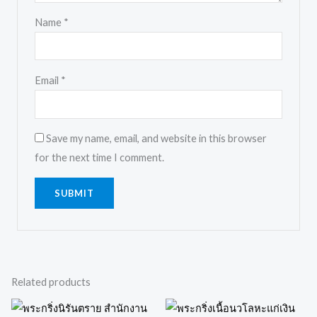
Name
*
Email
*
Save my name, email, and website in this browser
for the next time I comment.
Related products