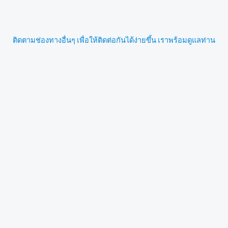
ติดตามช่องทางอื่นๆ เพื่อให้ติดต่อกันได้ง่ายขึ้น เราพร้อมดูแลท่าน