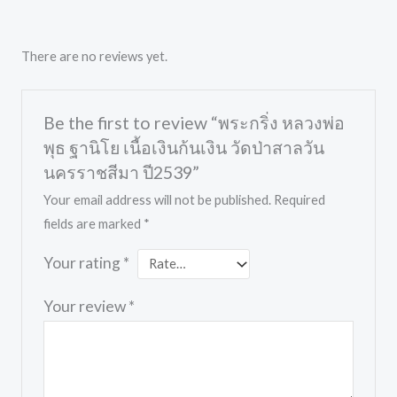
There are no reviews yet.
Be the first to review “พระกริ่ง หลวงพ่อ
พุธ ฐานิโย เนื้อเงินก้นเงิน วัดป่าสาลวัน
นครราชสีมา ปี2539”
Your email address will not be published.
Required
fields are marked
*
Your rating
*
Your review
*