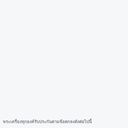
พระเครื่องทุกองค์รับประกันตามข้อตกลงดังต่อไปนี้