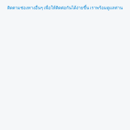
ติดตามช่องทางอื่นๆ เพื่อให้ติดต่อกันได้ง่ายขึ้น เราพร้อมดูแลท่าน