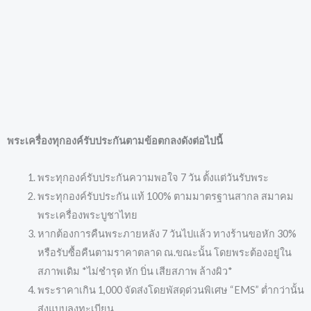
พระเครื่องทุกองค์รับประกันตามข้อตกลงดังต่อไปนี้
พระทุกองค์รับประกันความพอใจ 7 วัน ตั้งแต่วันรับพระ
พระทุกองค์รับประกัน แท้ 100% ตามมาตรฐานสากล สมาคม
พระเครื่องพระบูชาไทย
หากต้องการคืนพระภายหลัง 7 วันไปแล้ว ทางร้านขอหัก 30%
หรือรับซื้อคืนตามราคาตลาด ณ.ขณะนั้น โดยพระต้องอยู่ใน
สภาพเดิม *ไม่ชำรุด หัก บิ่น เสียสภาพ ล้างผิว*
พระราคาเกิน 1,000 จัดส่งโดยพัสดุด่วนพิเศษ “EMS” ต่ำกว่านั้น
ส่งแบบลงทะเบียน