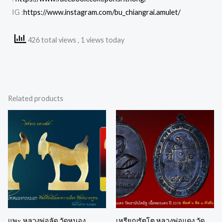
IG :
https://www.instagram.com/bu_chiangrai.amulet/
426 total views
, 1 views today
Related products
แพะ หลวงพ่อลัด วัดหนอง
เหรียญรัตโต หลวงพ่อแดง วัด