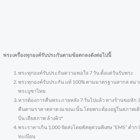
พระเครื่องทุกองค์รับประกันตามข้อตกลงดังต่อไปนี้
พระทุกองค์รับประกันความพอใจ 7 วัน ตั้งแต่วันรับพระ
พระทุกองค์รับประกัน แท้ 100% ตามมาตรฐานสากล สมา
พระบูชาไทย
หากต้องการคืนพระภายหลัง 7 วันไปแล้ว ทางร้านขอหัก 30
คืนตามราคาตลาด ณ.ขณะนั้น โดยพระต้องอยู่ในสภาพเดิม
บิ่น เสียสภาพ ล้างผิว*
พระราคาเกิน 1,000 จัดส่งโดยพัสดุด่วนพิเศษ “EMS” ต่ำกว
ทะเบียน