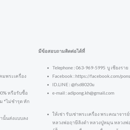
มีข้อสอบถามติดต่อได้ที่
Telephone : 063-969-5995 บู เชียงราย
คมพระเครื่อง
Facebook : https://facebook.com/pons
ID.LINE : @fsd8020u
% หรือรับซื้อ
e-mail : adipong.kh@gmail.com
 *ไม่ชำรุด หัก
ให้เช่า รับเช่าพระเครื่อง พระคณาจารย
่านั้นส่งแบบลง
หลวงพ่อฤาษีลิงดำ หลวงปู่หมุน หลวง